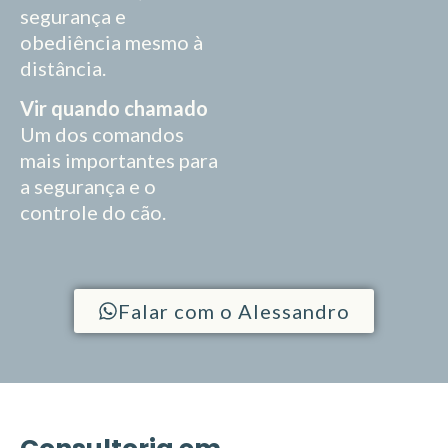
segurança e
obediência mesmo à
distância.
Vir quando chamado
Um dos comandos
mais importantes para
a segurança e o
controle do cão.
Falar com o Alessandro