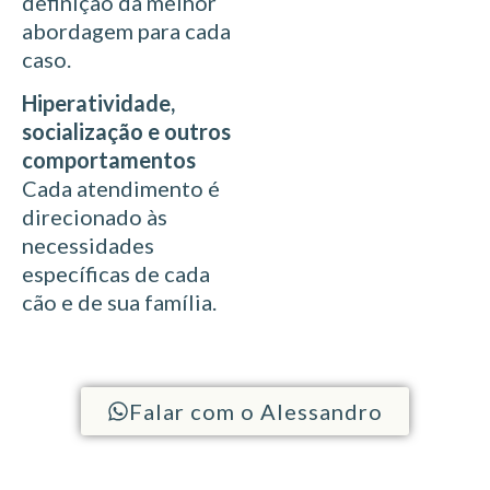
definição da melhor
abordagem para cada
caso.
Hiperatividade,
socialização e outros
comportamentos
Cada atendimento é
direcionado às
necessidades
específicas de cada
cão e de sua família.
Falar com o Alessandro