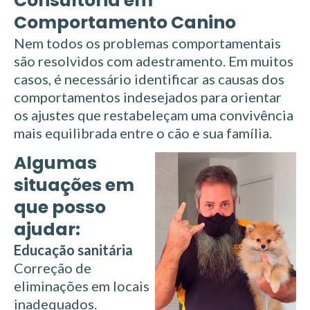
Consultoria em
Comportamento Canino
Nem todos os problemas comportamentais
são resolvidos com adestramento. Em muitos
casos, é necessário identificar as causas dos
comportamentos indesejados para orientar
os ajustes que restabeleçam uma convivência
mais equilibrada entre o cão e sua família.
Algumas
situações em
que posso
ajudar:
Educação sanitária
Correção de
eliminações em locais
inadequados.