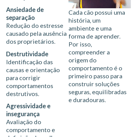
Ansiedade de
Cada cão possui uma
separação
história, um
Redução do estresse
ambiente e uma
causado pela ausência
forma de aprender.
dos proprietários.
Por isso,
compreender a
Destrutividade
origem do
Identificação das
comportamento é o
causas e orientação
primeiro passo para
para corrigir
construir soluções
comportamentos
seguras, equilibradas
destrutivos.
e duradouras.
Agressividade e
insegurança
Avaliação do
comportamento e