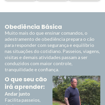
Obediência Básica
Muito mais do que ensinar comandos, o
adestramento de obediência prepara o cão
para responder com segurança e equilíbrio
nas situações do cotidiano. Passeios, viagens,
visitas e demais atividades passam a ser
conduzidos com maior controle,
tranquilidade e confiança.
O que seu cão
irá aprender:
Andar junto
Facilita passeios,