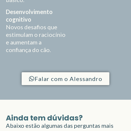
Desenvolvimento
cognitivo
Novos desafios que
estimulam o raciocínio
e aumentam a
confiança do cão.
Falar com o Alessandro
Ainda tem dúvidas?
Abaixo estão algumas das perguntas mais