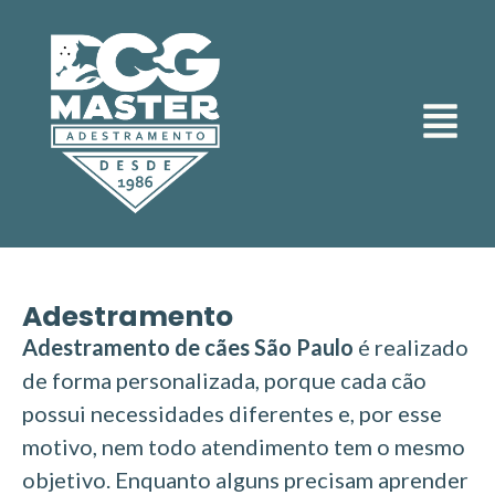
Adestramento
Adestramento de cães São Paulo
é realizado
de forma personalizada, porque cada cão
possui necessidades diferentes e, por esse
motivo, nem todo atendimento tem o mesmo
objetivo. Enquanto alguns precisam aprender