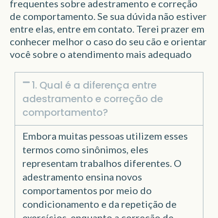
frequentes sobre adestramento e correção
de comportamento. Se sua dúvida não estiver
entre elas, entre em contato. Terei prazer em
conhecer melhor o caso do seu cão e orientar
você sobre o atendimento mais adequado
1. Qual é a diferença entre
adestramento e correção de
comportamento?
Embora muitas pessoas utilizem esses
termos como sinônimos, eles
representam trabalhos diferentes. O
adestramento ensina novos
comportamentos por meio do
condicionamento e da repetição de
exercícios, enquanto a correção de