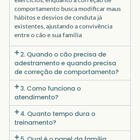
comportamento busca modificar maus
hábitos e desvios de conduta já
existentes, ajustando a convivência
entre o cão e sua família
2. Quando o cão precisa de
adestramento e quando precisa
de correção de comportamento?
3. Como funciona o
atendimento?
4. Quanto tempo dura o
treinamento?
5. Qual é o papel da família