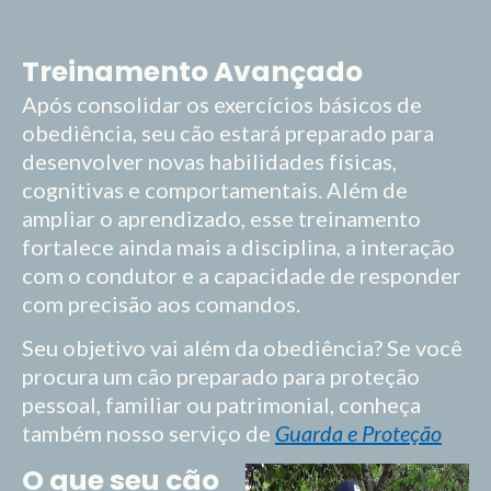
Treinamento Avançado
Após consolidar os exercícios básicos de
obediência, seu cão estará preparado para
desenvolver novas habilidades físicas,
cognitivas e comportamentais. Além de
ampliar o aprendizado, esse treinamento
fortalece ainda mais a disciplina, a interação
com o condutor e a capacidade de responder
com precisão aos comandos.
Seu objetivo vai além da obediência? Se você
procura um cão preparado para proteção
pessoal, familiar ou patrimonial, conheça
também nosso serviço de
Guarda e Proteção
O que seu cão