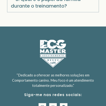
durante o treinamento?
“Dedicado a oferecer as melhores soluções em
Comportamento canino. Meu foco é um atendimento
totalmente personalizado.”
Siga-me nas redes sociais: